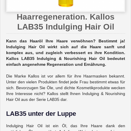
Haarregeneration. Kallos
LAB35 Indulging Hair Oil
Kann das Haaröl Ihre Haare verwöhnen? Bestimmt ja!
Indulging Hair Oil wirkt sich auf die Haare sanft und
komplex aus, und zugleich verbessert es ihre Kondition.
Kallos LAB35 Indulging & Nourishing Hair Oil bedeutet
einfach angenehme Regeneration und Ernährung.
Die Marke Kallos ist vor allem für ihre Haarmasken bekannt.
Unter den vielen Produkten findet jede Frau bestimmt etwas für
sich. Bevorzugen Sie Öle, und dichte Kosmetikprodukte wecken
Ihre Interesse nicht? Kallos stellt Ihnen Indulging & Nourishing
Hair Oil aus der Serie LAB35 dar.
LAB35 unter der Luppe
Indulging Hair Oil ist ein Öl, das Ihre Haare dank den