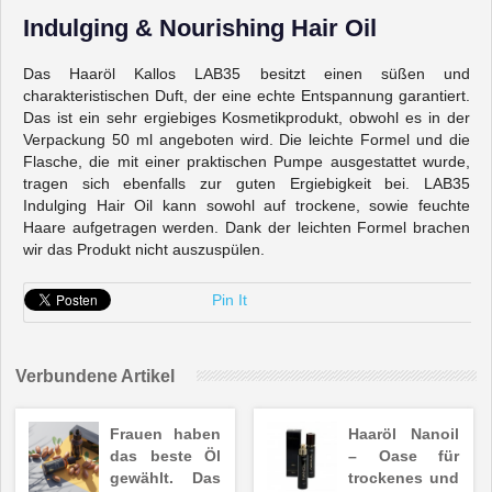
Indulging & Nourishing Hair Oil
Das Haaröl Kallos LAB35 besitzt einen süßen und
charakteristischen Duft, der eine echte Entspannung garantiert.
Das ist ein sehr ergiebiges Kosmetikprodukt, obwohl es in der
Verpackung 50 ml angeboten wird. Die leichte Formel und die
Flasche, die mit einer praktischen Pumpe ausgestattet wurde,
tragen sich ebenfalls zur guten Ergiebigkeit bei. LAB35
Indulging Hair Oil kann sowohl auf trockene, sowie feuchte
Haare aufgetragen werden. Dank der leichten Formel brachen
wir das Produkt nicht auszuspülen.
Pin It
Verbundene Artikel
Frauen haben
Haaröl Nanoil
das beste Öl
– Oase für
gewählt. Das
trockenes und